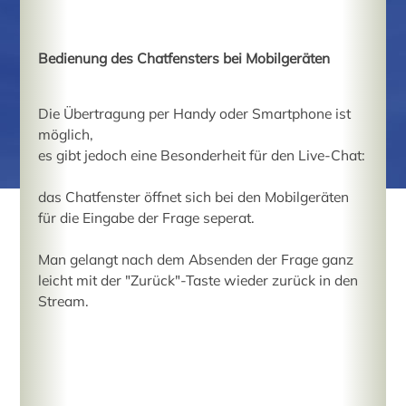
Bedienung des Chatfensters bei Mobilgeräten
Die Übertragung per Handy oder Smartphone ist
möglich,
es gibt jedoch eine Besonderheit für den Live-Chat:
das Chatfenster öffnet sich bei den Mobilgeräten
für die Eingabe der Frage seperat.
Man gelangt nach dem Absenden der Frage ganz
leicht mit der "Zurück"-Taste wieder zurück in den
Stream.