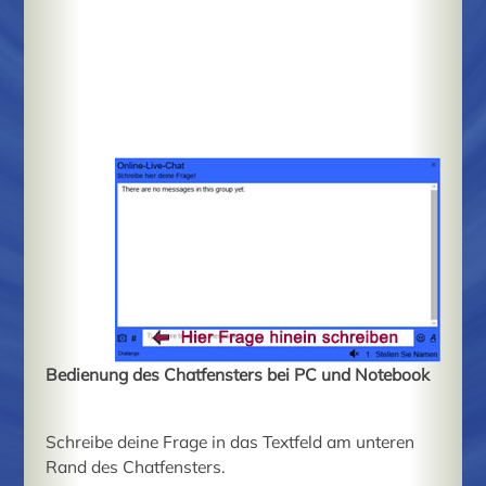
Bedienung des Chatfensters bei PC und Notebook
Schreibe deine Frage in das Textfeld am unteren
Rand des Chatfensters.