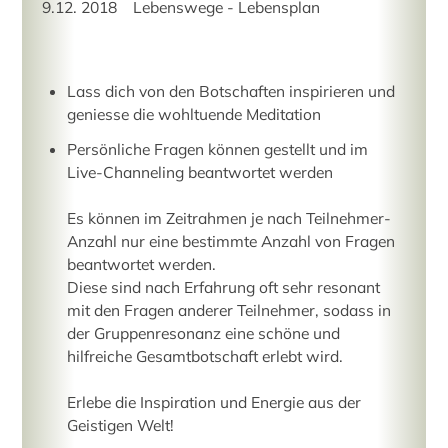
9.12. 2018 Lebenswege - Lebensplan
Lass dich von den Botschaften inspirieren und
geniesse die wohltuende Meditation
Persönliche Fragen können gestellt und im
Live-Channeling beantwortet werden
Es können im Zeitrahmen je nach Teilnehmer-
Anzahl nur eine bestimmte Anzahl von Fragen
beantwortet werden.
Diese sind nach Erfahrung oft sehr resonant
mit den Fragen anderer Teilnehmer, sodass in
der Gruppenresonanz eine schöne und
hilfreiche Gesamtbotschaft erlebt wird.
Erlebe die Inspiration und Energie aus der
Geistigen Welt!