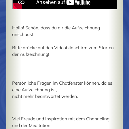
Hallo! Schön, dass du dir die Aufzeichnung
anschaust!
Bitte drücke auf den Videobildschirm zum Starten
der Aufzeichnung!
Persönliche Fragen im Chatfenster können, da es
eine Aufzeichnung ist,
nicht mehr beantwortet werden.
Viel Freude und Inspiration mit dem Channeling
und der Meditation!