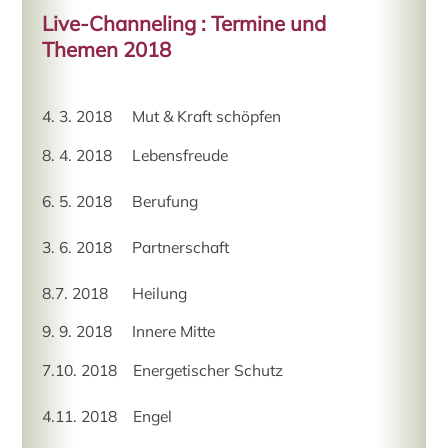
Live-Channeling : Termine und
Themen 2018
4. 3. 2018 Mut & Kraft schöpfen
8. 4. 2018 Lebensfreude
6. 5. 2018 Berufung
3. 6. 2018 Partnerschaft
8.7. 2018 Heilung
9. 9. 2018 Innere Mitte
7.10. 2018 Energetischer Schutz
4.11. 2018 Engel