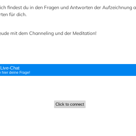
lich findest du in den Fragen und Antworten der Aufzeichnung 
ten für dich.
reude mit dem Channeling und der Meditation!