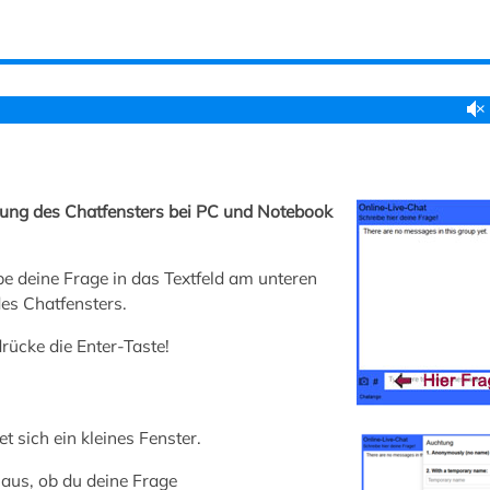
ung des Chatfensters bei PC und Notebook
be deine Frage in das Textfeld am unteren
es Chatfensters.
rücke die Enter-Taste!
et sich ein kleines Fenster.
aus, ob du deine Frage