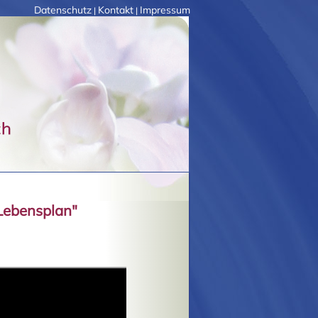
Datenschutz
Kontakt
Impressum
|
|
Lebensplan"