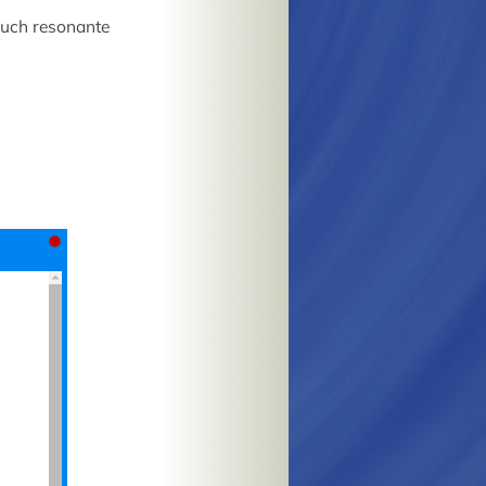
auch resonante