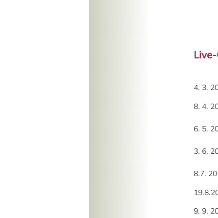
Live
4. 3. 
8. 4. 
6. 5. 
3. 6. 
8.7. 
19.8.2
9. 9. 